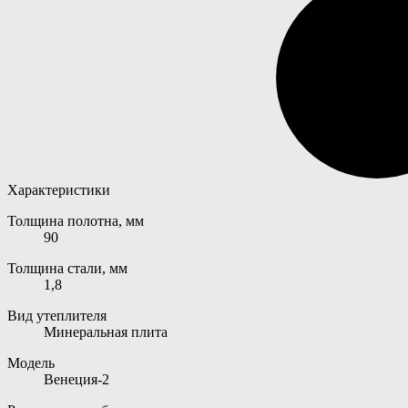
Характеристики
Толщина полотна, мм
90
Толщина стали, мм
1,8
Вид утеплителя
Минеральная плита
Модель
Венеция-2