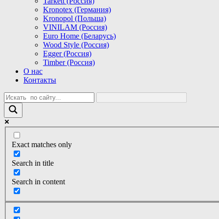
Tarkett (Россия)
Kronotex (Германия)
Kronopol (Польша)
VINILAM (Россия)
Euro Home (Беларусь)
Wood Style (Россия)
Egger (Россия)
Timber (Россия)
О нас
Контакты
Exact matches only
Search in title
Search in content