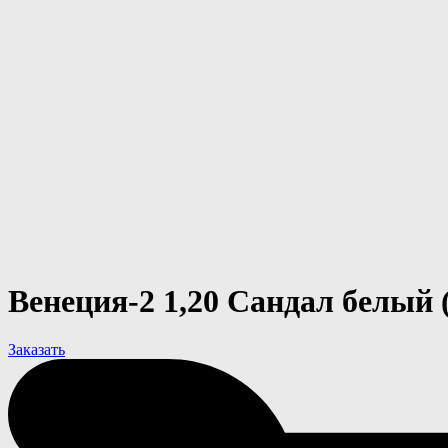
Венеция-2 1,20 Сандал белый (
Заказать