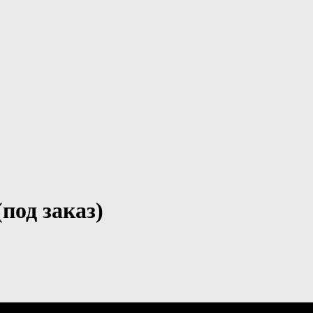
под заказ)