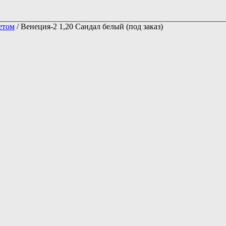
етом
/ Венеция-2 1,20 Сандал белый (под заказ)