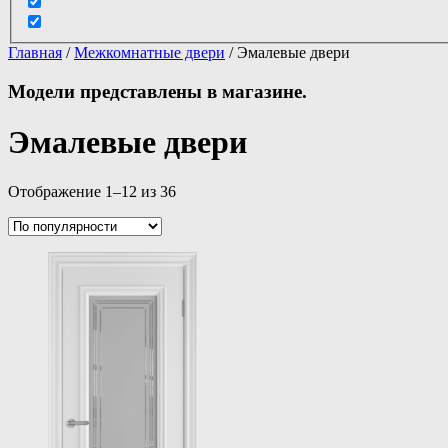
Главная
/
Межкомнатные двери
/ Эмалевые двери
Модели представлены в магазине.
Эмалевые двери
Отображение 1–12 из 36