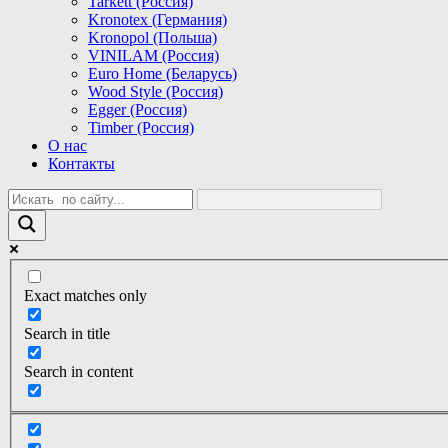
Tarkett (Россия)
Kronotex (Германия)
Kronopol (Польша)
VINILAM (Россия)
Euro Home (Беларусь)
Wood Style (Россия)
Egger (Россия)
Timber (Россия)
О нас
Контакты
Exact matches only
Search in title
Search in content