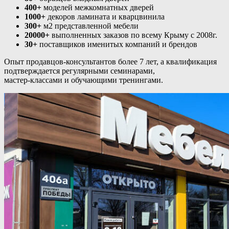
400+
моделей межкомнатных дверей
1000+
декоров ламината и кварцвинила
300+
м2 представленной мебели
20000+
выполненных заказов по всему Крыму с 2008г.
30+
поставщиков именитых компаний и брендов
Опыт продавцов-консультантов более 7 лет, а квалификация
подтверждается регулярными семинарами,
мастер-классами и обучающими тренингами.