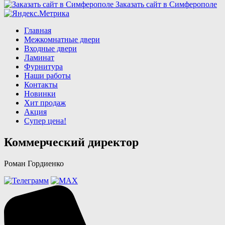
Заказать сайт в Симферополe
Главная
Межкомнатные двери
Входные двери
Ламинат
Фурнитура
Наши работы
Контакты
Новинки
Хит продаж
Акция
Супер цена!
Коммерческий директор
Роман Гордиенко