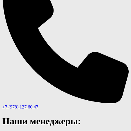
+7 (978) 127 60 47
Наши менеджеры: