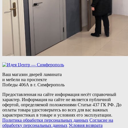
Ваш магазин дверей ламината
и мебели на проспекте
Победы 406А в г. Симферополь
Предоставленная на сайте информация несёт справочный
характер. Информация на сайте не является публичной
офертой, определяемой положениями Статьи 437 ГК РФ. До
оплаты товара удостоверьтесь во всех для вас важных
характеристиках в товаре и условиях его эксплуатации.
Политика обработки персональных данных
Согласие на
обработку персональных данных
Условия возврата