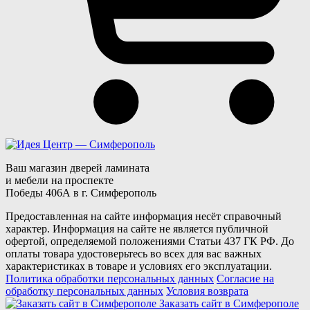
Ваш магазин дверей ламината
и мебели на проспекте
Победы 406А в г. Симферополь
Предоставленная на сайте информация несёт справочный
характер. Информация на сайте не является публичной
офертой, определяемой положениями Статьи 437 ГК РФ. До
оплаты товара удостоверьтесь во всех для вас важных
характеристиках в товаре и условиях его эксплуатации.
Политика обработки персональных данных
Согласие на
обработку персональных данных
Условия возврата
Заказать сайт в Симферополe