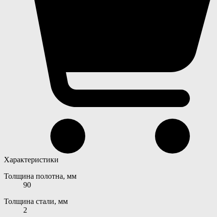
Характеристики
Толщина полотна, мм
90
Толщина стали, мм
2