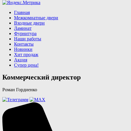
Главная
Межкомнатные двери
Входные двери
Ламинат
Фурнитура
Наши работы
Контакты
Новинки
Хит продаж
Акция
Супер цена!
Коммерческий директор
Роман Гордиенко