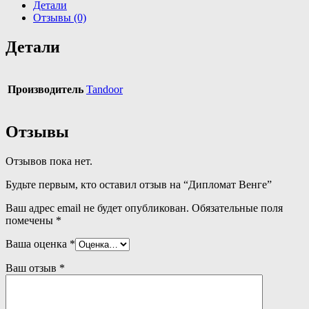
Детали
Отзывы (0)
Детали
Производитель
Tandoor
Отзывы
Отзывов пока нет.
Будьте первым, кто оставил отзыв на “Дипломат Венге”
Ваш адрес email не будет опубликован.
Обязательные поля
помечены
*
Ваша оценка
*
Ваш отзыв
*