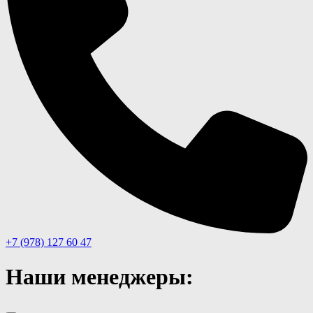
+7 (978) 127 60 47
Наши менеджеры: