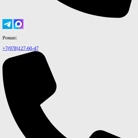
Роман:
+7(978)127-60-47