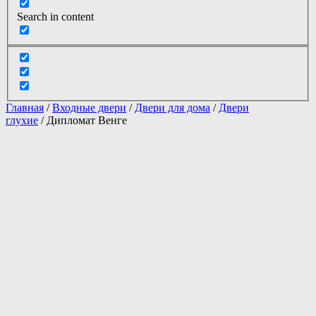
Search in content
Главная
/
Входные двери
/
Двери для дома
/
Двери
глухие
/ Дипломат Венге