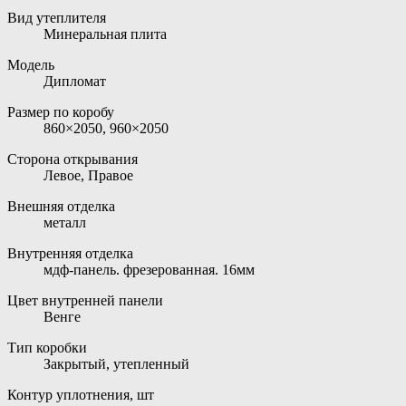
Вид утеплителя
Минеральная плита
Модель
Дипломат
Размер по коробу
860×2050, 960×2050
Сторона открывания
Левое, Правое
Внешняя отделка
металл
Внутренняя отделка
мдф-панель. фрезерованная. 16мм
Цвет внутренней панели
Венге
Тип коробки
Закрытый, утепленный
Контур уплотнения, шт