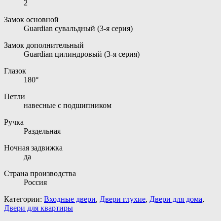
2
Замок основной
Guardian сувальдный (3-я серия)
Замок дополнительный
Guardian цилиндровый (3-я серия)
Глазок
180°
Петли
навесные с подшипником
Ручка
Раздельная
Ночная задвижка
да
Страна производства
Россия
Категории:
Входные двери
,
Двери глухие
,
Двери для дома
,
Двери для квартиры