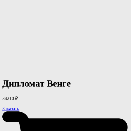
Дипломат Венге
34210
₽
Заказать