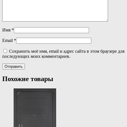
Имя
*
Email
*
Сохранить моё имя, email и адрес сайта в этом браузере для
последующих моих комментариев.
Похожие товары