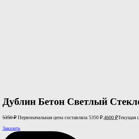
Дублин Бетон Светлый Стекл
5350
₽
Первоначальная цена составляла 5350 ₽.
4600
₽
Текущая ц
Заказать