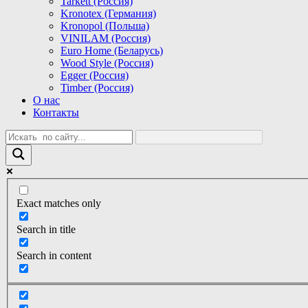
Tarkett (Россия)
Kronotex (Германия)
Kronopol (Польша)
VINILAM (Россия)
Euro Home (Беларусь)
Wood Style (Россия)
Egger (Россия)
Timber (Россия)
О нас
Контакты
Exact matches only
Search in title
Search in content