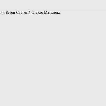
лин Бетон Светлый Стекло Мателюкс