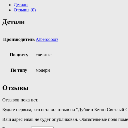
Детали
Отзывы (0)
Детали
Производитель
Alberodoors
По цвету
светлые
По типу
модерн
Отзывы
Отзывов пока нет.
Будьте первым, кто оставил отзыв на “Дублин Бетон Светлый 
Ваш адрес email не будет опубликован.
Обязательные поля пом