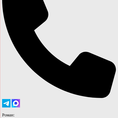
Роман: