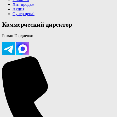
Хит продаж
Акция
Супер цена!
Коммерческий директор
Роман Гордиенко