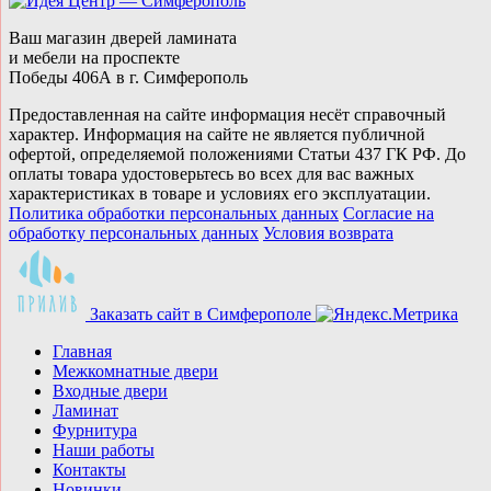
Ваш магазин дверей ламината
и мебели на проспекте
Победы 406А в г. Симферополь
Предоставленная на сайте информация несёт справочный
характер. Информация на сайте не является публичной
офертой, определяемой положениями Статьи 437 ГК РФ. До
оплаты товара удостоверьтесь во всех для вас важных
характеристиках в товаре и условиях его эксплуатации.
Политика обработки персональных данных
Согласие на
обработку персональных данных
Условия возврата
Заказать сайт в Симферополe
Главная
Межкомнатные двери
Входные двери
Ламинат
Фурнитура
Наши работы
Контакты
Новинки