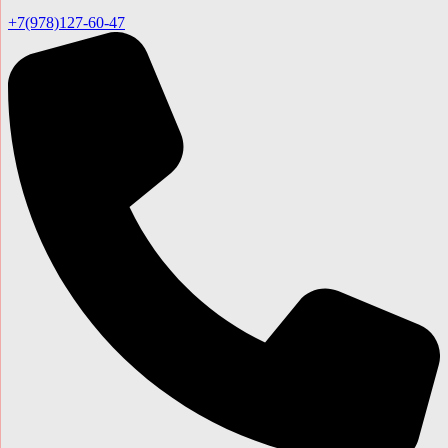
+7(978)127-60-47