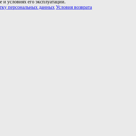
е и условиях его эксплуатации.
отку персональных данных
Условия возврата