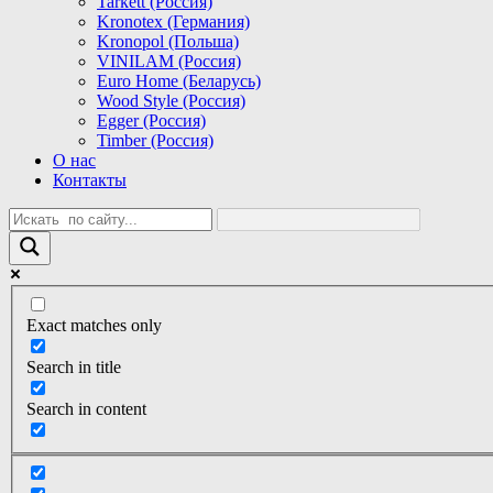
Tarkett (Россия)
Kronotex (Германия)
Kronopol (Польша)
VINILAM (Россия)
Euro Home (Беларусь)
Wood Style (Россия)
Egger (Россия)
Timber (Россия)
О нас
Контакты
Exact matches only
Search in title
Search in content