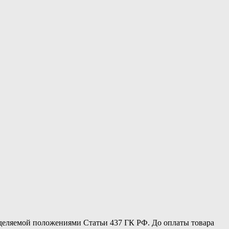
еделяемой положениями Статьи 437 ГК РФ. До оплаты товара