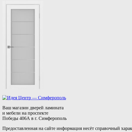
Ваш магазин дверей ламината
и мебели на проспекте
Победы 406А в г. Симферополь
Предоставленная на сайте информация несёт справочный харак