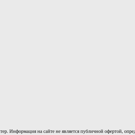
тер. Информация на сайте не является публичной офертой, опр