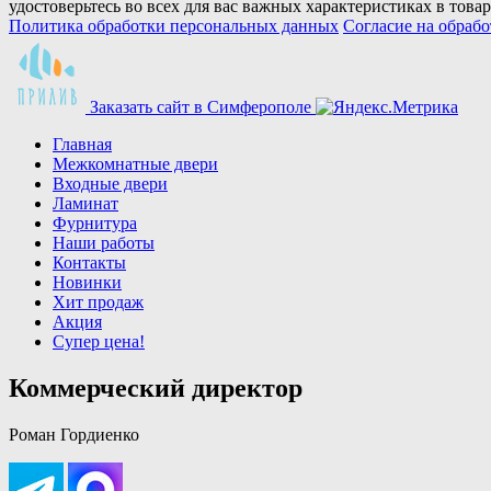
удостоверьтесь во всех для вас важных характеристиках в товар
Политика обработки персональных данных
Согласие на обраб
Заказать сайт в Симферополe
Главная
Межкомнатные двери
Входные двери
Ламинат
Фурнитура
Наши работы
Контакты
Новинки
Хит продаж
Акция
Супер цена!
Коммерческий директор
Роман Гордиенко