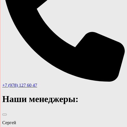
+7 (978) 127 60 47
Наши менеджеры:
Сергей