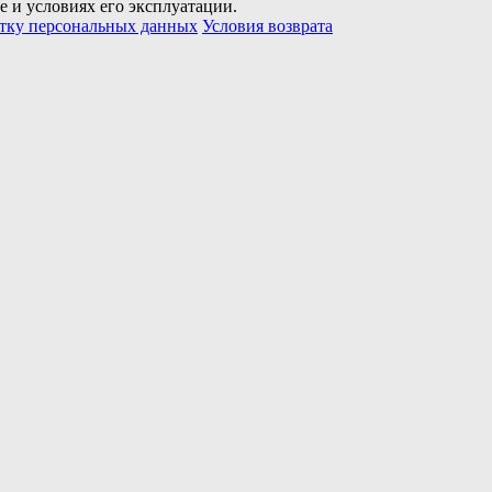
е и условиях его эксплуатации.
отку персональных данных
Условия возврата