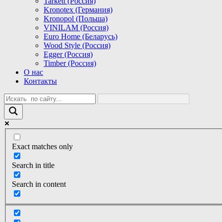
Tarkett (Россия)
Kronotex (Германия)
Kronopol (Польша)
VINILAM (Россия)
Euro Home (Беларусь)
Wood Style (Россия)
Egger (Россия)
Timber (Россия)
О нас
Контакты
Exact matches only
Search in title
Search in content