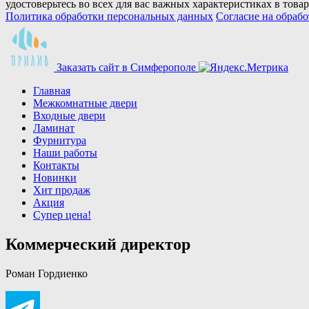
удостоверьтесь во всех для вас важных характеристиках в товар
Политика обработки персональных данных
Согласие на обраб
Заказать сайт в Симферополe
Главная
Межкомнатные двери
Входные двери
Ламинат
Фурнитура
Наши работы
Контакты
Новинки
Хит продаж
Акция
Супер цена!
Коммерческий директор
Роман Гордиенко