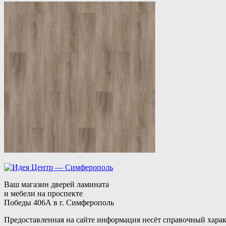
Ваш магазин дверей ламината
и мебели на проспекте
Победы 406А в г. Симферополь
Предоставленная на сайте информация несёт справочный харак