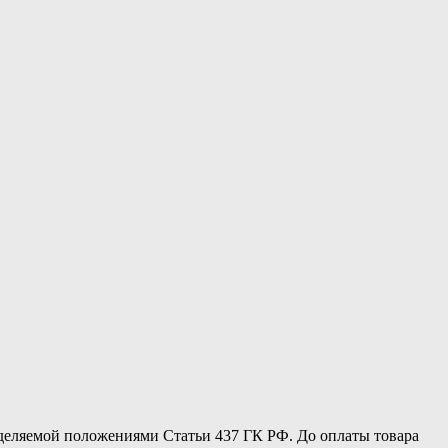
еделяемой положениями Статьи 437 ГК РФ. До оплаты товара