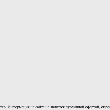
тер. Информация на сайте не является публичной офертой, опр