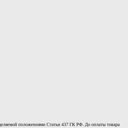
еделяемой положениями Статьи 437 ГК РФ. До оплаты товара