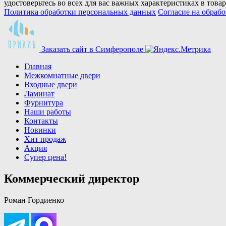
удостоверьтесь во всех для вас важных характеристиках в товар
Политика обработки персональных данных
Согласие на обраб
Заказать сайт в Симферополe
Главная
Межкомнатные двери
Входные двери
Ламинат
Фурнитура
Наши работы
Контакты
Новинки
Хит продаж
Акция
Супер цена!
Коммерческий директор
Роман Гордиенко