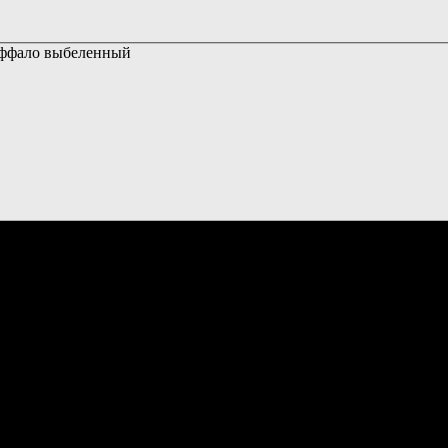
ффало выбеленный