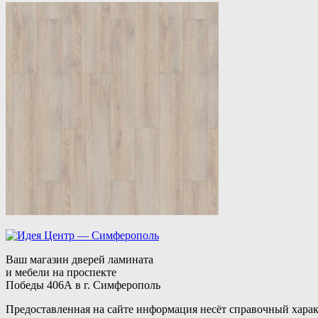
Ваш магазин дверей ламината
и мебели на проспекте
Победы 406А в г. Симферополь
Предоставленная на сайте информация несёт справочный харак