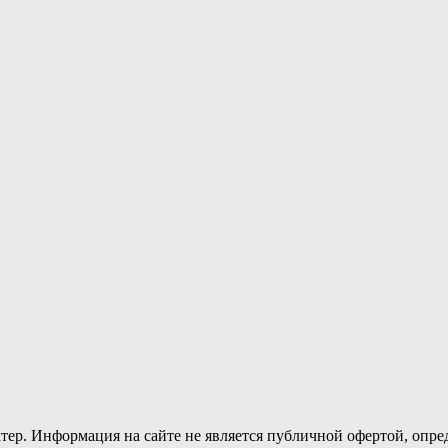
тер. Информация на сайте не является публичной офертой, опр