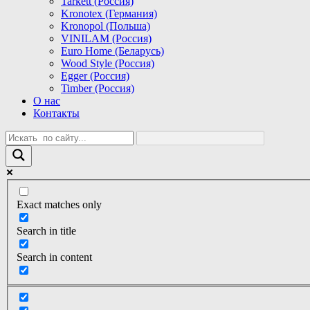
Tarkett (Россия)
Kronotex (Германия)
Kronopol (Польша)
VINILAM (Россия)
Euro Home (Беларусь)
Wood Style (Россия)
Egger (Россия)
Timber (Россия)
О нас
Контакты
Exact matches only
Search in title
Search in content