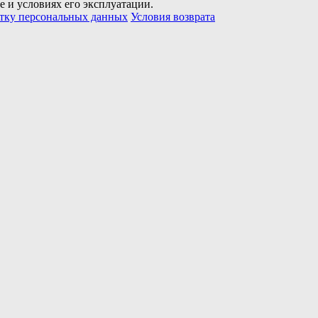
е и условиях его эксплуатации.
отку персональных данных
Условия возврата