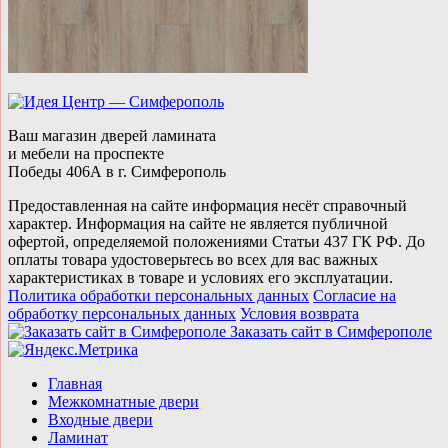
Ваш магазин дверей ламината
и мебели на проспекте
Победы 406А в г. Симферополь
Предоставленная на сайте информация несёт справочный
характер. Информация на сайте не является публичной
офертой, определяемой положениями Статьи 437 ГК РФ. До
оплаты товара удостоверьтесь во всех для вас важных
характеристиках в товаре и условиях его эксплуатации.
Политика обработки персональных данных
Согласие на
обработку персональных данных
Условия возврата
Заказать сайт в Симферополe
Главная
Межкомнатные двери
Входные двери
Ламинат