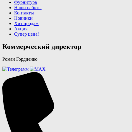
Фурнитура
Наши работы
Контакты
Новинки
Хит продаж
Акция
Супер цена!
Коммерческий директор
Роман Гордиенко