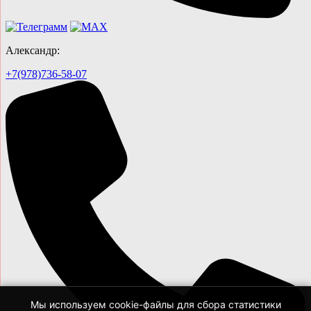
Александр:
+7(978)736-58-07
Мы используем cookie-файлы для сбора статистики