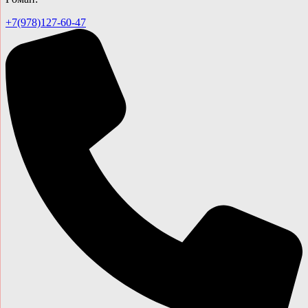
+7(978)127-60-47