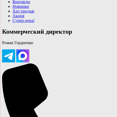
Контакты
Новинки
Хит продаж
Акция
Супер цена!
Коммерческий директор
Роман Гордиенко