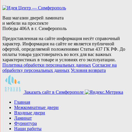
Ваш магазин дверей ламината
и мебели на проспекте
Победы 406А в г. Симферополь
Предоставленная на сайте информация несёт справочный
характер. Информация на сайте не является публичной
офертой, определяемой положениями Статьи 437 ГК РФ. До
оплаты товара удостоверьтесь во всех для вас важных
характеристиках в товаре и условиях его эксплуатации.
Политика обработки персональных данных
Согласие на
обработку персональных данных
Условия возврата
Заказать сайт в Симферополe
Главная
Межкомнатные двери
Входные двери
Ламинат
Фурнитура
Наши работы